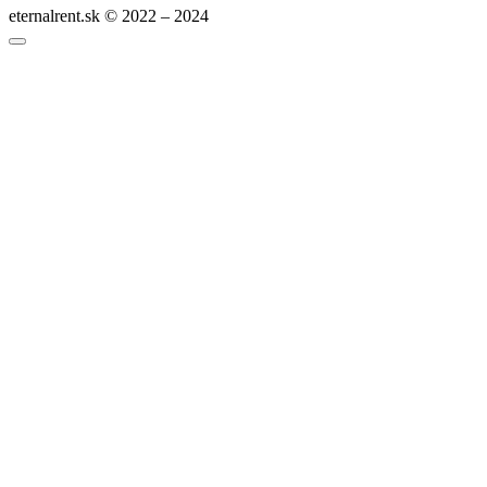
eternalrent.sk © 2022 – 2024